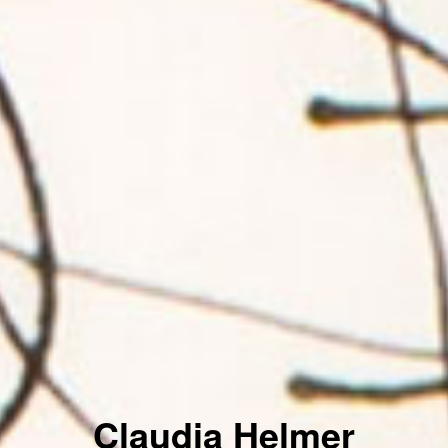
Claudia Helmer