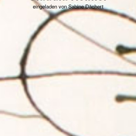
eingeladen von Sabine Dächert