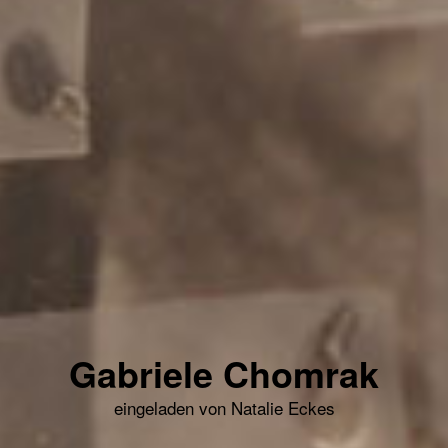
Gabriele Chomrak
eingeladen von Natalie Eckes