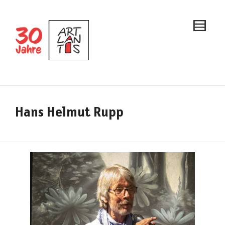
Hans Helmut Rupp