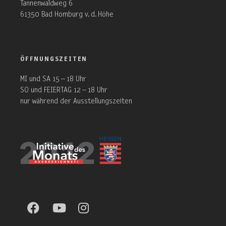
Tannenwaldweg 6
61350 Bad Homburg v. d. Höhe
ÖFFNUNGSZEITEN
MI und SA 15 – 18 Uhr
SO und FEIERTAG 12 – 18 Uhr
nur während der Ausstellungszeiten