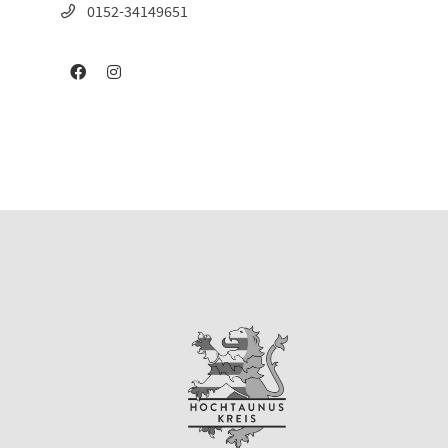
0152-34149651