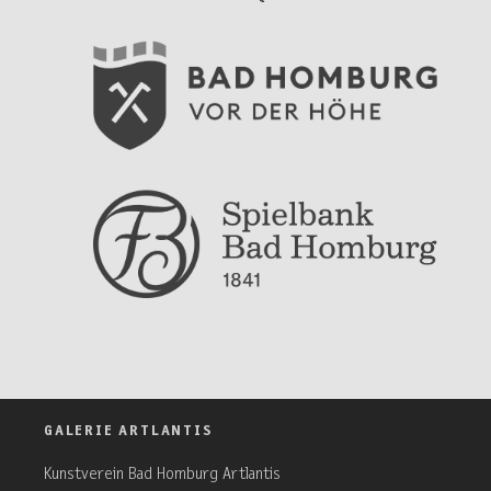
GALERIE ARTLANTIS
Kunstverein Bad Homburg Artlantis