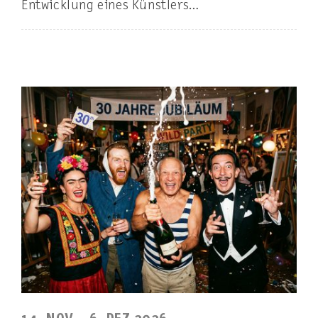
Entwicklung eines Künstlers…