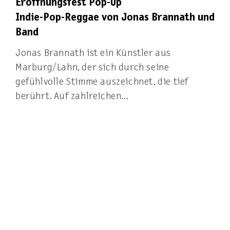
Eröffnungsfest Pop-Up
Indie-Pop-Reggae von Jonas Brannath und
Band
Jonas Brannath ist ein Künstler aus
Marburg/Lahn, der sich durch seine
gefühlvolle Stimme auszeichnet, die tief
berührt. Auf zahlreichen…