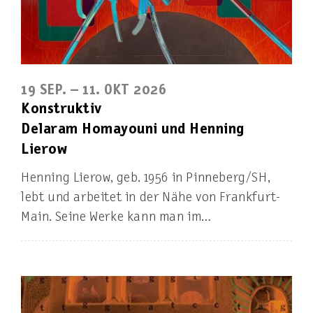
19 SEP. – 11. OKT 2026
Konstruktiv
Delaram Homayouni und Henning
Lierow
Henning Lierow, geb. 1956 in Pinneberg/SH,
lebt und arbeitet in der Nähe von Frankfurt-
Main. Seine Werke kann man im…