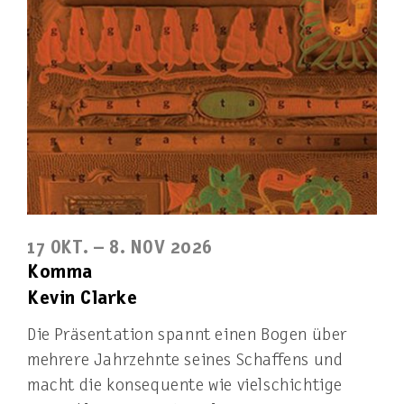
17 OKT. – 8. NOV 2026
Komma
Kevin Clarke
Die Präsentation spannt einen Bogen über
mehrere Jahrzehnte seines Schaffens und
macht die konsequente wie vielschichtige