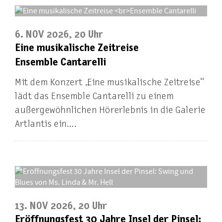
6. NOV 2026, 20 Uhr
Eine musikalische Zeitreise
Ensemble Cantarelli
Mit dem Konzert „Eine musikalische Zeitreise“
lädt das Ensemble Cantarelli zu einem
außergewöhnlichen Hörerlebnis in die Galerie
Artlantis ein….
13. NOV 2026, 20 Uhr
Eröffnungsfest 30 Jahre Insel der Pinsel: