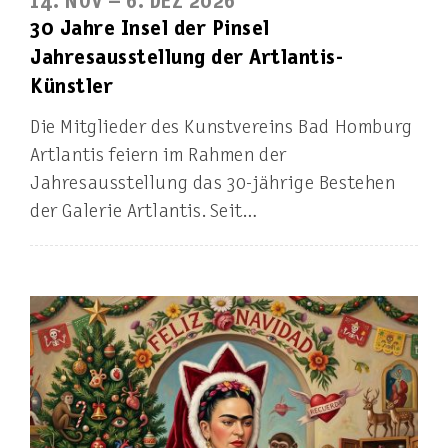
14. NOV – 6. DEZ 2026
30 Jahre Insel der Pinsel
Jahresausstellung der Artlantis-
Künstler
Die Mitglieder des Kunstvereins Bad Homburg
Artlantis feiern im Rahmen der
Jahresausstellung das 30-jährige Bestehen
der Galerie Artlantis. Seit…