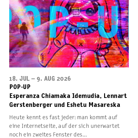
18. JUL – 9. AUG 2026
POP-UP
Esperanza Chiamaka Idemudia, Lennart
Gerstenberger und Eshetu Masareska
Heute kennt es fast jeder: man kommt auf
eine Internetseite, auf der sich unerwartet
noch ein zweites Fenster des…