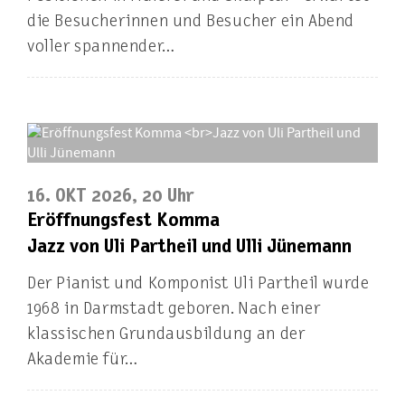
die Besucherinnen und Besucher ein Abend
voller spannender…
16. OKT 2026, 20 Uhr
Eröffnungsfest Komma
Jazz von Uli Partheil und Ulli Jünemann
Der Pianist und Komponist Uli Partheil wurde
1968 in Darmstadt geboren. Nach einer
klassischen Grundausbildung an der
Akademie für…