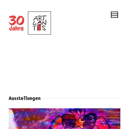
Ausstellungen