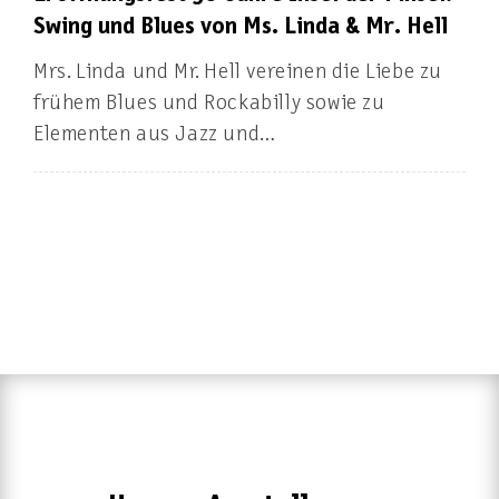
Swing und Blues von Ms. Linda & Mr. Hell
Mrs. Linda und Mr. Hell vereinen die Liebe zu
frühem Blues und Rockabilly sowie zu
Elementen aus Jazz und…