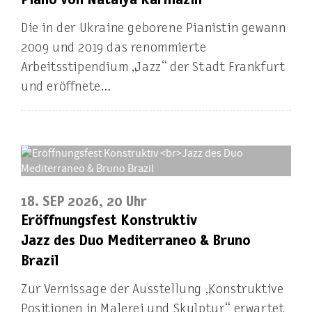
Die in der Ukraine geborene Pianistin gewann
2009 und 2019 das renommierte
Arbeitsstipendium „Jazz“ der Stadt Frankfurt
und eröffnete…
18. SEP 2026, 20 Uhr
Eröffnungsfest Konstruktiv
Jazz des Duo Mediterraneo & Bruno
Brazil
Zur Vernissage der Ausstellung „Konstruktive
Positionen in Malerei und Skulptur“ erwartet