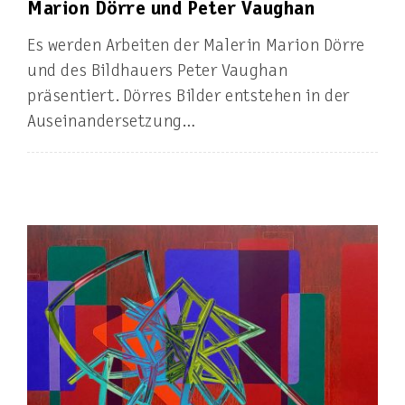
Marion Dörre und Peter Vaughan
Es werden Arbeiten der Malerin Marion Dörre
und des Bildhauers Peter Vaughan
präsentiert. Dörres Bilder entstehen in der
Auseinandersetzung…