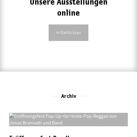
Unsere Ausstellungen
online
Artlantis Expo
Archiv