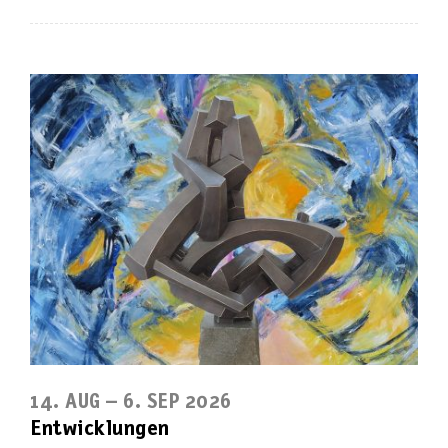
14. AUG – 6. SEP 2026
Entwicklungen