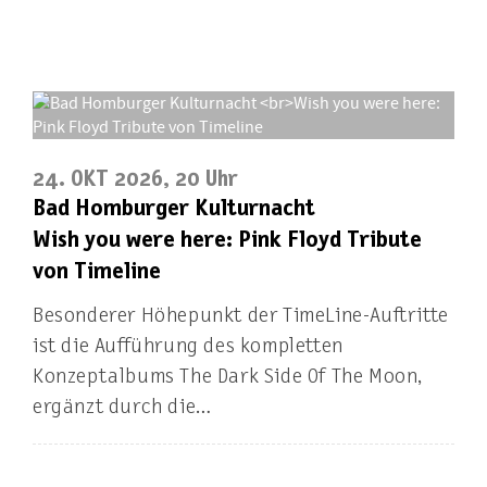
24. OKT 2026, 20 Uhr
Bad Homburger Kulturnacht
Wish you were here: Pink Floyd Tribute
von Timeline
Besonderer Höhepunkt der TimeLine-Auftritte
ist die Aufführung des kompletten
Konzeptalbums The Dark Side Of The Moon,
ergänzt durch die…