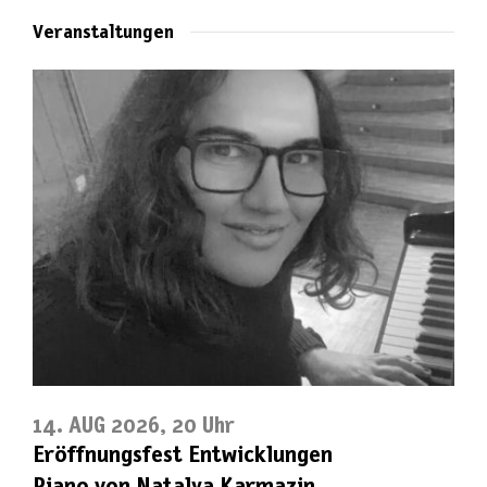
Veranstaltungen
14. AUG 2026, 20 Uhr
Eröffnungsfest Entwicklungen
Piano von Natalya Karmazin