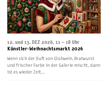
12. und 13. DEZ 2026, 11 – 18 Uhr
Künstler-Weihnachtsmarkt 2026
Wenn sich der Duft von Glühwein, Bratwurst
und frischer Farbe in der Galerie mischt, dann
ist es wieder Zeit…