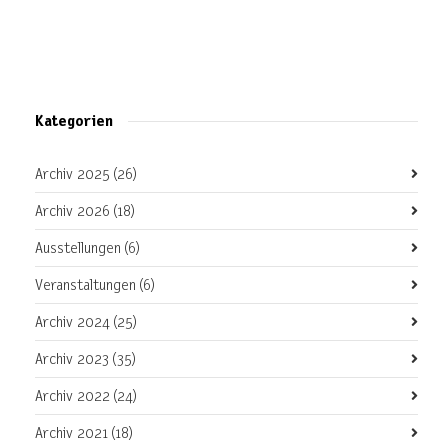
Kategorien
Archiv 2025
(26)
Archiv 2026
(18)
Ausstellungen
(6)
Veranstaltungen
(6)
Archiv 2024
(25)
Archiv 2023
(35)
Archiv 2022
(24)
Archiv 2021
(18)