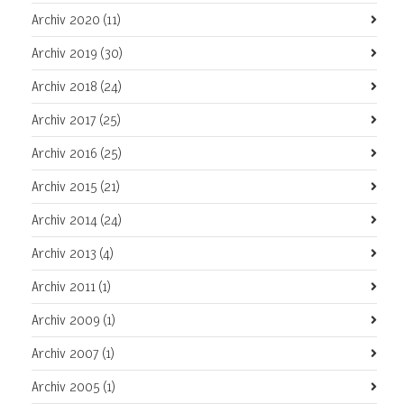
Archiv 2020
(11)
Archiv 2019
(30)
Archiv 2018
(24)
Archiv 2017
(25)
Archiv 2016
(25)
Archiv 2015
(21)
Archiv 2014
(24)
Archiv 2013
(4)
Archiv 2011
(1)
Archiv 2009
(1)
Archiv 2007
(1)
Archiv 2005
(1)