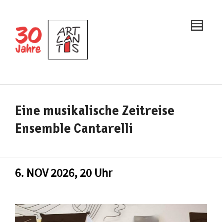
Eine musikalische Zeitreise
Ensemble Cantarelli
6. NOV 2026, 20 Uhr