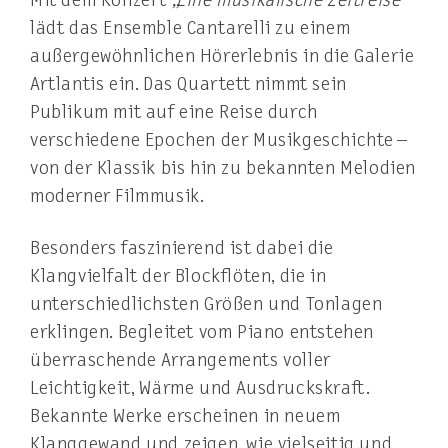
lädt das Ensemble Cantarelli zu einem
außergewöhnlichen Hörerlebnis in die
Galerie
Artlantis
ein. Das Quartett nimmt sein
Publikum mit auf eine Reise durch
verschiedene Epochen der Musikgeschichte –
von der Klassik bis hin zu bekannten Melodien
moderner Filmmusik.
Besonders faszinierend ist dabei die
Klangvielfalt der Blockflöten, die in
unterschiedlichsten Größen und Tonlagen
erklingen. Begleitet vom Piano entstehen
überraschende Arrangements voller
Leichtigkeit, Wärme und Ausdruckskraft.
Bekannte Werke erscheinen in neuem
Klanggewand und zeigen, wie vielseitig und