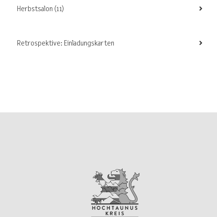
Herbstsalon
(11)
Retrospektive: Einladungskarten