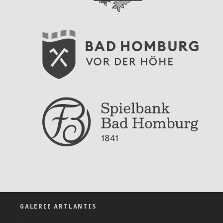
GALERIE ARTLANTIS