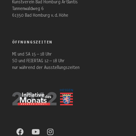
Kunstverein Bad Homburg Artlantis
Tannenwaldweg 6
61350 Bad Homburg v. d. Höhe
ÖFFNUNGSZEITEN
MI und SA 15 – 18 Uhr
SO und FEIERTAG 12 – 18 Uhr
nur während der Ausstellungszeiten