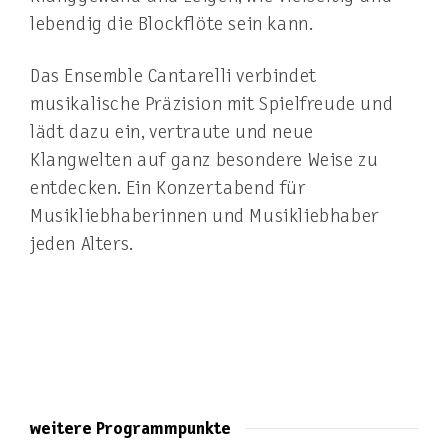
lebendig die Blockflöte sein kann.
Das Ensemble Cantarelli verbindet
musikalische Präzision mit Spielfreude und
lädt dazu ein, vertraute und neue
Klangwelten auf ganz besondere Weise zu
entdecken. Ein Konzertabend für
Musikliebhaberinnen und Musikliebhaber
jeden Alters.
weitere Programmpunkte