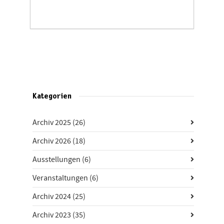
Kategorien
Archiv 2025
(26)
Archiv 2026
(18)
Ausstellungen
(6)
Veranstaltungen
(6)
Archiv 2024
(25)
Archiv 2023
(35)