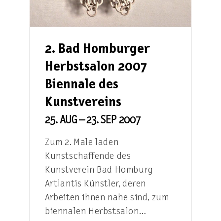
2. Bad Homburger
Herbstsalon 2007
Biennale des
Kunstvereins
25. AUG – 23. SEP 2007
Zum 2. Male laden
Kunstschaffende des
Kunstverein Bad Homburg
Artlantis Künstler, deren
Arbeiten ihnen nahe sind, zum
biennalen Herbstsalon…