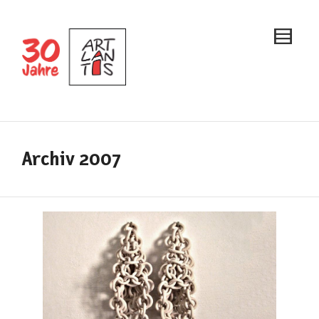
Archiv 2007