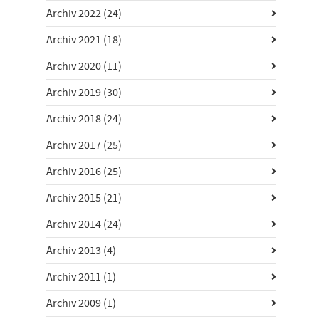
Archiv 2022
(24)
Archiv 2021
(18)
Archiv 2020
(11)
Archiv 2019
(30)
Archiv 2018
(24)
Archiv 2017
(25)
Archiv 2016
(25)
Archiv 2015
(21)
Archiv 2014
(24)
Archiv 2013
(4)
Archiv 2011
(1)
Archiv 2009
(1)