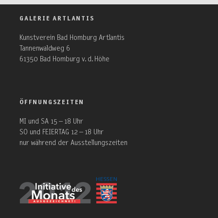
GALERIE ARTLANTIS
Kunstverein Bad Homburg Artlantis
Tannenwaldweg 6
61350 Bad Homburg v. d. Höhe
ÖFFNUNGSZEITEN
MI und SA 15 – 18 Uhr
SO und FEIERTAG 12 – 18 Uhr
nur während der Ausstellungszeiten