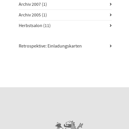
Archiv 2007
(1)
Archiv 2005
(1)
Herbstsalon
(11)
Retrospektive: Einladungskarten