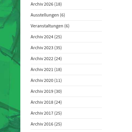
Archiv 2026
(18)
Ausstellungen
(6)
Veranstaltungen
(6)
Archiv 2024
(25)
Archiv 2023
(35)
Archiv 2022
(24)
Archiv 2021
(18)
Archiv 2020
(11)
Archiv 2019
(30)
Archiv 2018
(24)
Archiv 2017
(25)
Archiv 2016
(25)