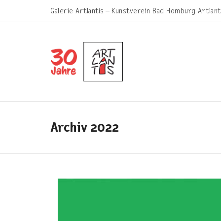
Galerie Artlantis – Kunstverein Bad Homburg Artlant
Archiv 2022