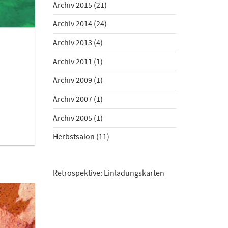
Archiv 2015
(21)
Archiv 2014
(24)
Archiv 2013
(4)
Archiv 2011
(1)
Archiv 2009
(1)
Archiv 2007
(1)
Archiv 2005
(1)
Herbstsalon
(11)
Retrospektive: Einladungskarten