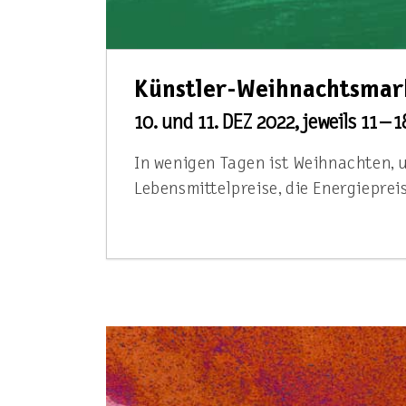
Künstler-Weihnachtsmar
10. und 11. DEZ 2022, jeweils 11 – 
In wenigen Tagen ist Weihnachten, un
Lebensmittelpreise, die Energiepre