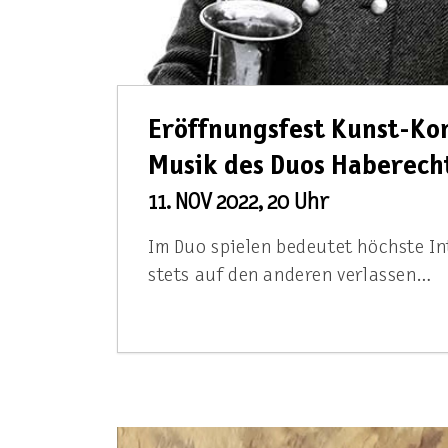
Eröffnungsfest Kunst-K
Musik des Duos Haberech
11. NOV 2022, 20 Uhr
Im Duo spielen bedeutet höchste Int
stets auf den anderen verlassen…