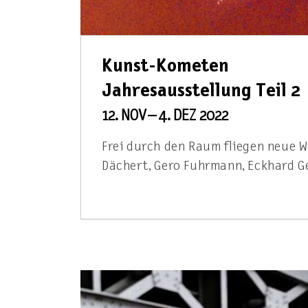
Kunst-Kometen
Jahresausstellung Teil 2
12. NOV – 4. DEZ 2022
Frei durch den Raum fliegen neue W
Dächert, Gero Fuhrmann, Eckhard 