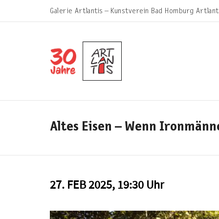
Galerie Artlantis – Kunstverein Bad Homburg Artlant
Altes Eisen – Wenn Ironmänne
27. FEB 2025, 19:30 Uhr