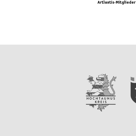
Artlantis-Mitglieder