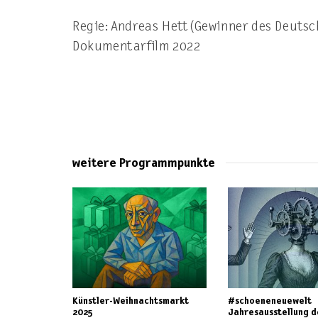
Regie: Andreas Hett (Gewinner des Deutsc
Dokumentarfilm 2022
weitere Programmpunkte
Künstler-Weihnachtsmarkt
#schoeneneuewelt
2025
Jahresausstellung d