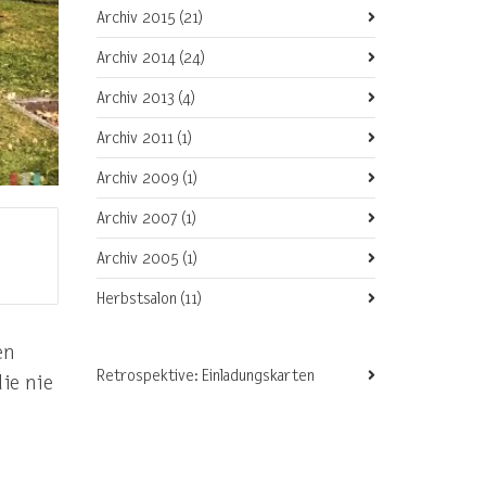
Archiv 2015
(21)
Archiv 2014
(24)
Archiv 2013
(4)
Archiv 2011
(1)
Archiv 2009
(1)
Archiv 2007
(1)
Archiv 2005
(1)
Herbstsalon
(11)
en
Retrospektive: Einladungskarten
ie nie