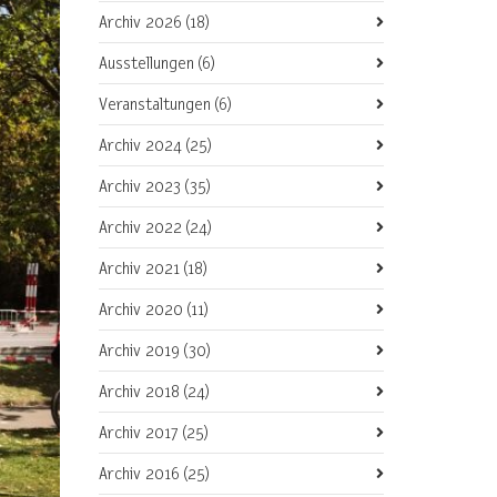
Archiv 2026
(18)
Ausstellungen
(6)
Veranstaltungen
(6)
Archiv 2024
(25)
Archiv 2023
(35)
Archiv 2022
(24)
Archiv 2021
(18)
Archiv 2020
(11)
Archiv 2019
(30)
Archiv 2018
(24)
Archiv 2017
(25)
Archiv 2016
(25)