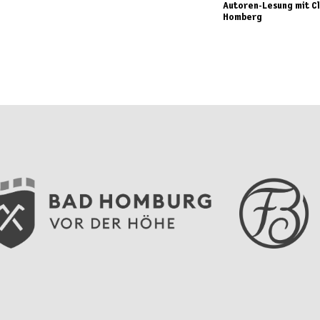
Autoren-Lesung mit C
Homberg