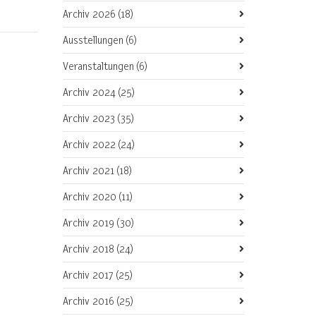
Archiv 2026
(18)
Ausstellungen
(6)
Veranstaltungen
(6)
Archiv 2024
(25)
Archiv 2023
(35)
Archiv 2022
(24)
Archiv 2021
(18)
Archiv 2020
(11)
Archiv 2019
(30)
Archiv 2018
(24)
Archiv 2017
(25)
Archiv 2016
(25)