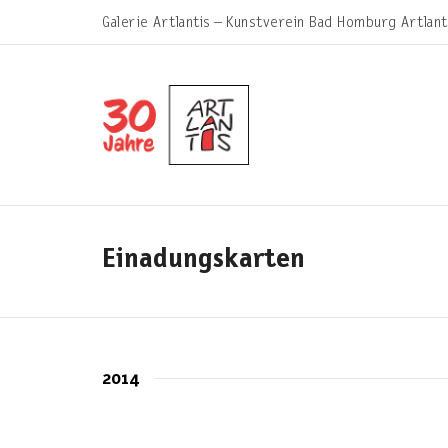
Galerie Artlantis – Kunstverein Bad Homburg Artlant
Einadungskarten
2014