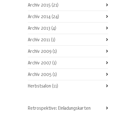
Archiv 2015
(21)
Archiv 2014
(24)
Archiv 2013
(4)
Archiv 2011
(1)
Archiv 2009
(1)
Archiv 2007
(1)
Archiv 2005
(1)
Herbstsalon
(11)
Retrospektive: Einladungskarten