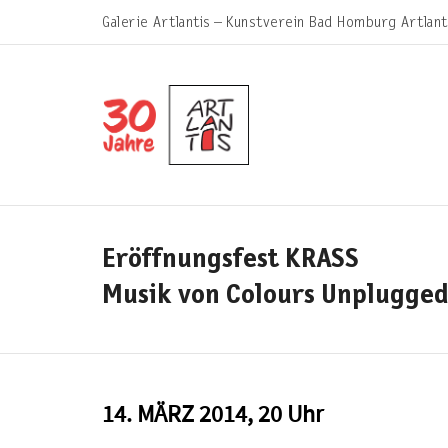
Galerie Artlantis – Kunstverein Bad Homburg Artlant
Eröffnungsfest KRASS
Musik von Colours Unplugge
14. MÄRZ 2014, 20 Uhr