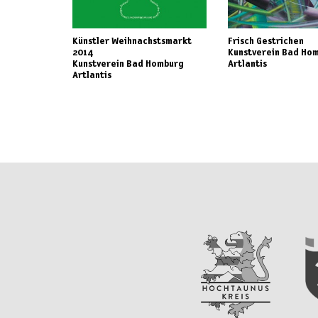
Künstler Weihnachstsmarkt
Frisch Gestrichen
2014
Kunstverein Bad Ho
Kunstverein Bad Homburg
Artlantis
Artlantis