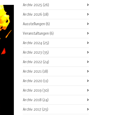
Archiv 2025
(26)
Archiv 2026
(18)
Ausstellungen
(6)
Veranstaltungen
(6)
Archiv 2024
(25)
Archiv 2023
(35)
Archiv 2022
(24)
Archiv 2021
(18)
Archiv 2020
(11)
Archiv 2019
(30)
Archiv 2018
(24)
Archiv 2017
(25)