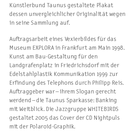
Künstlerbund Taunus gestaltete Plakat
dessen unvergleichlicher Originalität wegen
in seine Sammlung auf.
Auftragsarbeit eines Vexierbildes für das
Museum EXPLORA in Frankfurt am Main 1998.
Kunst am Bau-Gestaltung für den
Landgrafenplatz in Friedrichsdorf mit der
Edelstahlplastik Kommunikation 1999 zur
Erfindung des Telephons durch Philipp Reis.
Auftraggeber war – ihrem Slogan gerecht
werdend – die Taunus Sparkasse: Banking
mit Weitblick. Die Jazzgruppe WHITEBIRDS
gestaltet 2005 das Cover der CD Nightpuls
mit der Polaroid-Graphik.