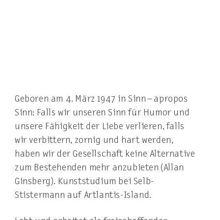
Geboren am 4. März 1947 in Sinn – apropos
Sinn: Falls wir unseren Sinn für Humor und
unsere Fähigkeit der Liebe verlieren, falls
wir verbittern, zornig und hart werden,
haben wir der Gesellschaft keine Alternative
zum Bestehenden mehr anzubieten (Allan
Ginsberg). Kunststudium bei Selb-
Stistermann auf Artlantis-Island.