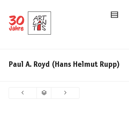
Paul A. Royd (Hans Helmut Rupp)