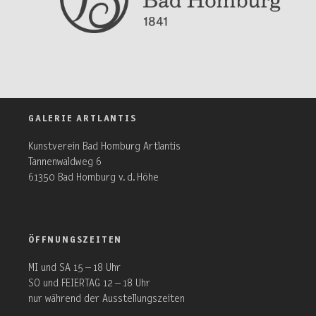
GALERIE ARTLANTIS
Kunstverein Bad Homburg Artlantis
Tannenwaldweg 6
61350 Bad Homburg v. d. Höhe
ÖFFNUNGSZEITEN
MI und SA 15 – 18 Uhr
SO und FEIERTAG 12 – 18 Uhr
nur während der Ausstellungszeiten