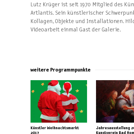
Lutz Krüger ist seit 1970 Mitglied des 
Artlantis. Sein künstlerischer Schwerpunk
Kollagen, Objekte und Installationen. Hil
Videoarbeit einmal Gast der Galerie.
weitere Programmpunkte
Künstler Weihnachtsmarkt
Jahresausstellung 2
2017
Kunstverein Bad Ho