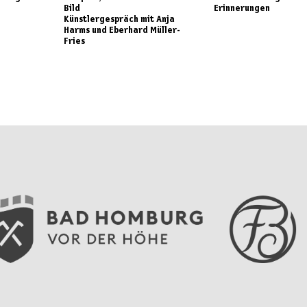
Bild
Erinnerungen
Künstlergespräch mit Anja
Harms und Eberhard Müller-
Fries