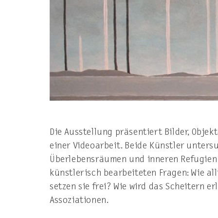
Die Ausstellung präsentiert Bilder, Objekt
einer Videoarbeit. Beide Künstler unter
Überlebensräumen und inneren Refugien 
künstlerisch bearbeiteten Fragen: Wie a
setzen sie frei? Wie wird das Scheitern e
Assoziationen.