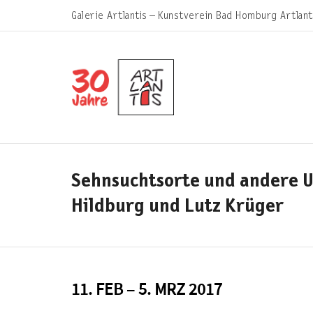
Galerie Artlantis – Kunstverein Bad Homburg Artlant
Sehnsuchtsorte und andere 
Hildburg und Lutz Krüger
11. FEB – 5. MRZ 2017