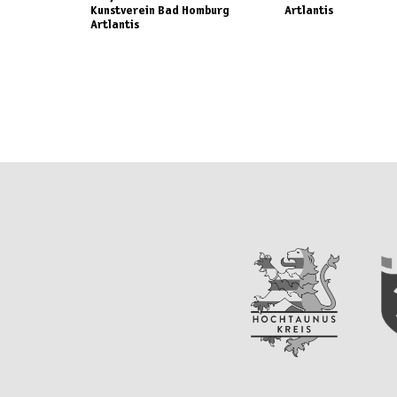
Kunstverein Bad Homburg
Artlantis
Artlantis