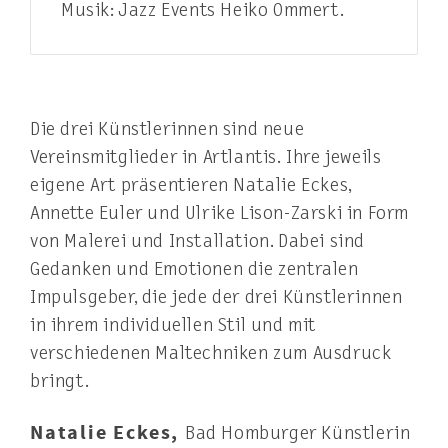
Musik: Jazz Events Heiko Ommert.
Die drei Künstlerinnen sind neue
Vereinsmitglieder in Artlantis. Ihre jeweils
eigene Art präsentieren Natalie Eckes,
Annette Euler und Ulrike Lison-Zarski in Form
von Malerei und Installation. Dabei sind
Gedanken und Emotionen die zentralen
Impulsgeber, die jede der drei Künstlerinnen
in ihrem individuellen Stil und mit
verschiedenen Maltechniken zum Ausdruck
bringt.
Natalie Eckes,
Bad Homburger Künstlerin