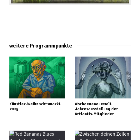
weitere Programmpunkte
Künstler-Weihnachtsmarkt
#schoeneneuewelt
2025
Jahresausstellung der
Artlantis-Mitglieder