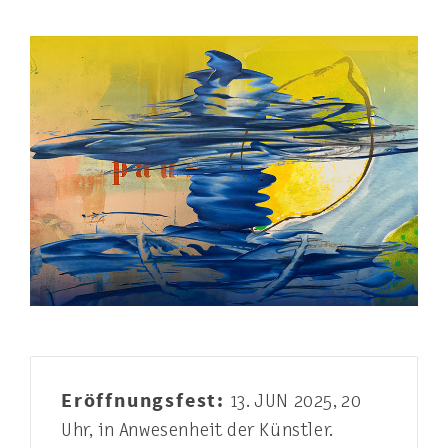
Eröffnungsfest:
13. JUN 2025, 20
Uhr, in Anwesenheit der Künstler.