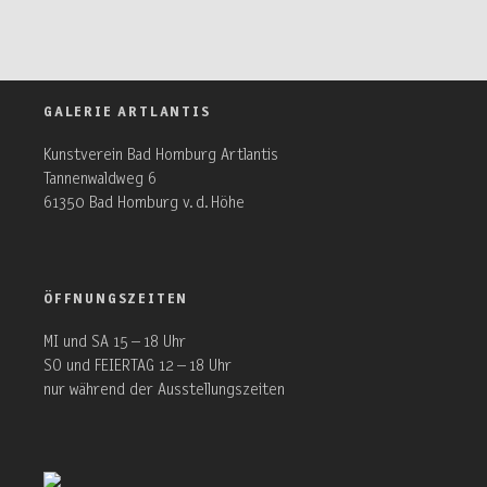
GALERIE ARTLANTIS
Kunstverein Bad Homburg Artlantis
Tannenwaldweg 6
61350 Bad Homburg v. d. Höhe
ÖFFNUNGSZEITEN
MI und SA 15 – 18 Uhr
SO und FEIERTAG 12 – 18 Uhr
nur während der Ausstellungszeiten