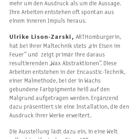
mehr um den Ausdruck als um die Aussage.
Ihre Arbeiten entstehen oft spontan aus
einem inneren Impuls heraus.
Ulrike Lison-Zarski,
ARTHomburgerin,
hat bei ihrer Maltechnik stets „ein Eisen im
Feuer“ und zeigt primär ihre daraus
resultierenden „Wax Abstraktionen“. Diese
Arbeiten entstehen in der Encaustic-Technik,
einer Malmethode, bei der in Wachs
gebundene Farbpigmente heiß auf den
Malgrund aufgetragen werden. Ergänzend
dazu präsentiert sie eine Installation, die den
Ausdruck ihrer Werke erweitert.
Die Ausstellung lädt dazu ein, in eine Welt