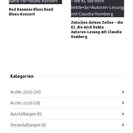
Red Bananas Blues Band
Blues-Konzert
Zwischen deinen Zeilen – die
KI, die mich liebte
Autoren-Lesung mit Claudia
Homberg
Kategorien
Archiv 2025
(26)
Archiv 2026
(18)
Ausstellungen
(6)
Veranstaltungen
(6)