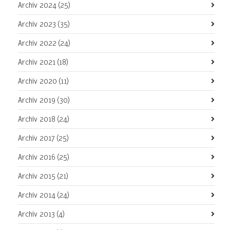
Archiv 2024
(25)
Archiv 2023
(35)
Archiv 2022
(24)
Archiv 2021
(18)
Archiv 2020
(11)
Archiv 2019
(30)
Archiv 2018
(24)
Archiv 2017
(25)
Archiv 2016
(25)
Archiv 2015
(21)
Archiv 2014
(24)
Archiv 2013
(4)