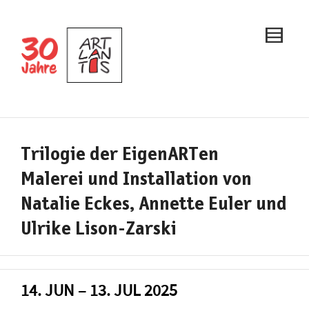
Trilogie der EigenARTen
Malerei und Installation von
Natalie Eckes, Annette Euler und
Ulrike Lison-Zarski
14. JUN – 13. JUL 2025