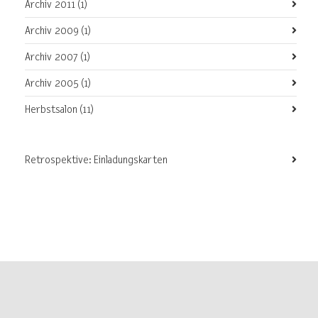
Archiv 2011
(1)
Archiv 2009
(1)
Archiv 2007
(1)
Archiv 2005
(1)
Herbstsalon
(11)
Retrospektive: Einladungskarten