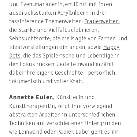
und Eventmanagerin, entführt mit ihren
ausdrucksstarken Acrylbildern in drei
faszinierende Themenwelten:
Frauenwelten
,
die Stärke und Vielfalt zelebrieren,
Sehnsuchtsorte
, die die Magie von Farben und
Idealvorstellungen einfangen, sowie
Happy
Dots
, die das Spielerische und Lebendige in
den Fokus rücken. Jede Leinwand erzählt
dabei ihre eigene Geschichte – persönlich,
träumerisch und voller Kraft.
Annette Euler,
Künstlerin und
Kunsttherapeutin, zeigt ihre vorwiegend
abstrakten Arbeiten in unterschiedlichen
Techniken auf verschiedenen Untergründen
wie Leinwand oder Papier. Dabei geht es ihr