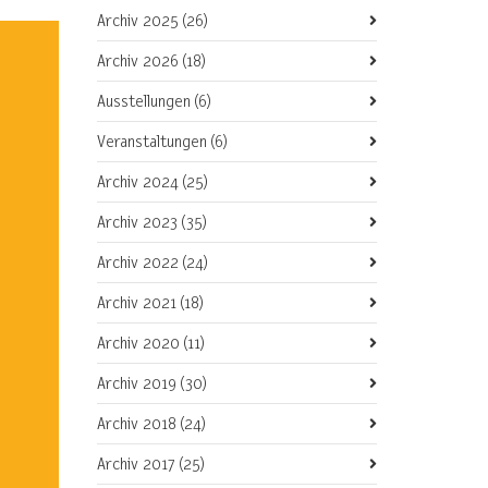
Archiv 2025
(26)
Archiv 2026
(18)
Ausstellungen
(6)
Veranstaltungen
(6)
Archiv 2024
(25)
Archiv 2023
(35)
Archiv 2022
(24)
Archiv 2021
(18)
Archiv 2020
(11)
Archiv 2019
(30)
Archiv 2018
(24)
Archiv 2017
(25)