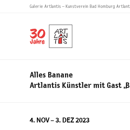
Galerie Artlantis – Kunstverein Bad Homburg Artlant
Alles Banane
Artlantis Künstler mit Gast
4. NOV – 3. DEZ 2023