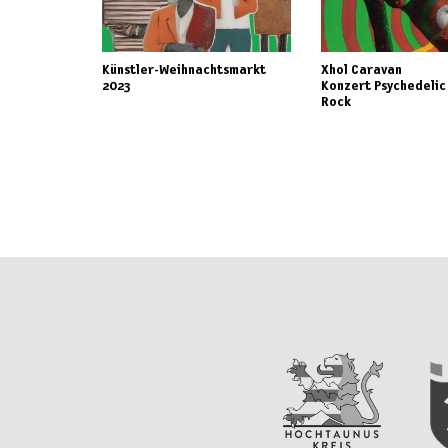
Künstler-Weihnachtsmarkt
Xhol Caravan
2023
Konzert Psychedelic
Rock