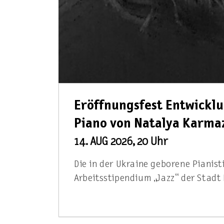
Eröffnungsfest Entwickl
Piano von Natalya Karma
14. AUG 2026, 20 Uhr
Die in der Ukraine geborene Pianis
Arbeitsstipendium „Jazz“ der Stadt