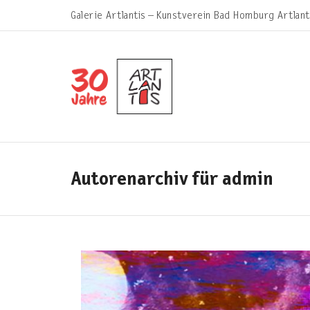
Galerie Artlantis – Kunstverein Bad Homburg Artlant
Autorenarchiv für admin