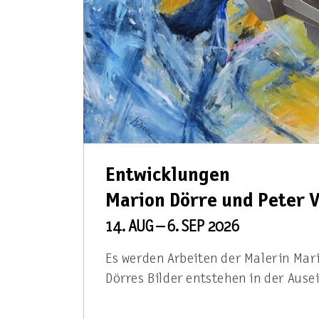
Entwicklungen
Marion Dörre und Peter 
14. AUG – 6. SEP 2026
Es werden Arbeiten der Malerin Mar
Dörres Bilder entstehen in der Au