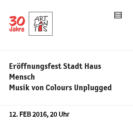
Eröffnungsfest Stadt Haus
Mensch
Musik von Colours Unplugged
12. FEB 2016, 20 Uhr