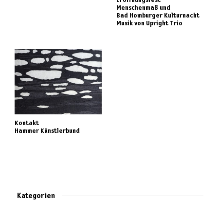
Menschenmaß und
Bad Homburger Kulturnacht
Musik von Upright Trio
Kontakt
Hammer Künstlerbund
Kategorien