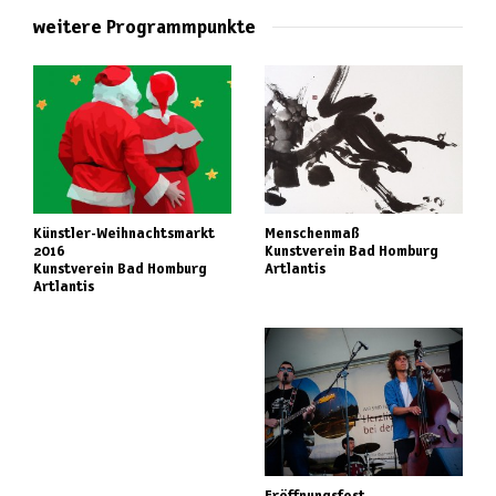
weitere Programmpunkte
Künstler-Weihnachtsmarkt
Menschenmaß
2016
Kunstverein Bad Homburg
Kunstverein Bad Homburg
Artlantis
Artlantis
Eröffnungsfest