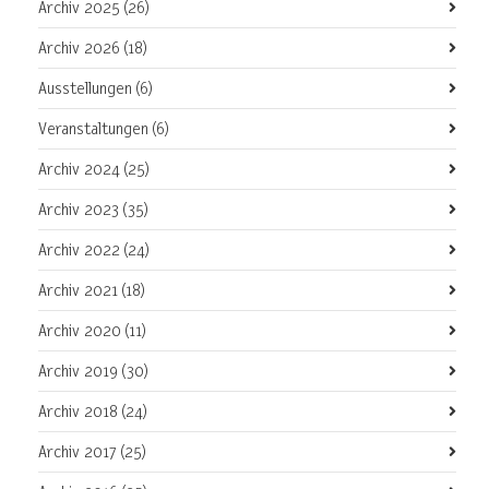
Archiv 2025
(26)
Archiv 2026
(18)
Ausstellungen
(6)
Veranstaltungen
(6)
Archiv 2024
(25)
Archiv 2023
(35)
Archiv 2022
(24)
Archiv 2021
(18)
Archiv 2020
(11)
Archiv 2019
(30)
Archiv 2018
(24)
Archiv 2017
(25)