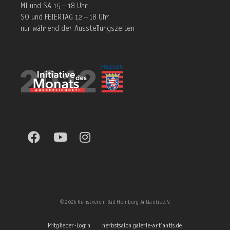
MI und SA 15 – 18 Uhr
SO und FEIERTAG 12 – 18 Uhr
nur während der Ausstellungszeiten
©2026 Kunstverein Bad Homburg Artlantis e. V.
Mitglieder-Login
herbstsalon.galerie-artlantis.de