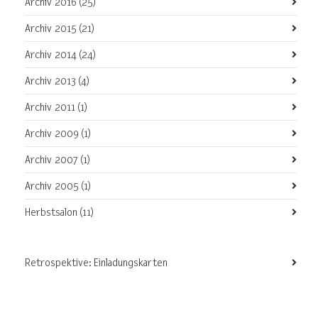
Archiv 2016
(25)
Archiv 2015
(21)
Archiv 2014
(24)
Archiv 2013
(4)
Archiv 2011
(1)
Archiv 2009
(1)
Archiv 2007
(1)
Archiv 2005
(1)
Herbstsalon
(11)
Retrospektive: Einladungskarten