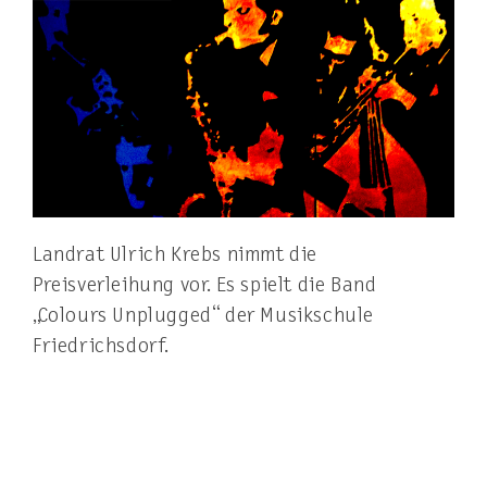
Landrat Ulrich Krebs nimmt die
Preisverleihung vor. Es spielt die Band
„Colours Unplugged“ der Musikschule
Friedrichsdorf.