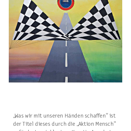
„Was wir mit unseren Händen schaffen“ ist
der Titel dieses durch die „Aktion Mensch“