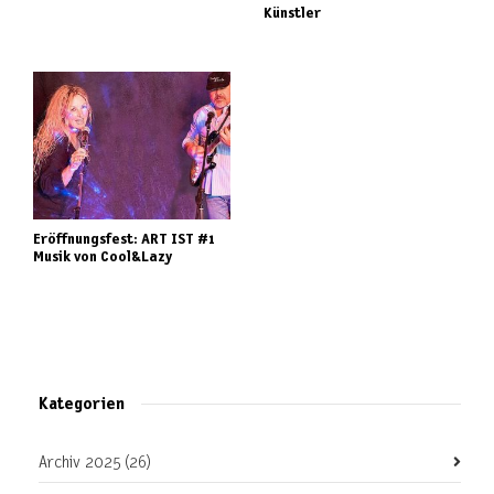
Künstler
Eröffnungsfest: ART IST #1
Musik von Cool&Lazy
Kategorien
Archiv 2025
(26)