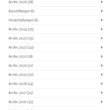
Archiv 2026
(18)
Ausstellungen
(6)
Veranstaltungen
(6)
Archiv 2024
(25)
Archiv 2023
(35)
Archiv 2022
(24)
Archiv 2021
(18)
Archiv 2020
(11)
Archiv 2019
(30)
Archiv 2018
(24)
Archiv 2017
(25)
Archiv 2016
(25)