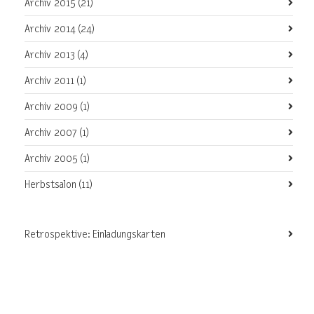
Archiv 2015
(21)
Archiv 2014
(24)
Archiv 2013
(4)
Archiv 2011
(1)
Archiv 2009
(1)
Archiv 2007
(1)
Archiv 2005
(1)
Herbstsalon
(11)
Retrospektive: Einladungskarten