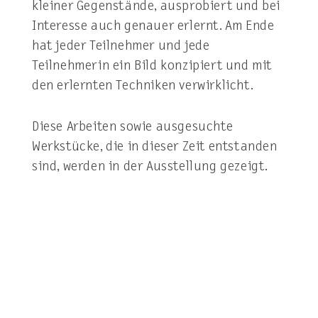
kleiner Gegenstände, ausprobiert und bei
Interesse auch genauer erlernt. Am Ende
hat jeder Teilnehmer und jede
Teilnehmerin ein Bild konzipiert und mit
den erlernten Techniken verwirklicht.
Diese Arbeiten sowie ausgesuchte
Werkstücke, die in dieser Zeit entstanden
sind, werden in der Ausstellung gezeigt.