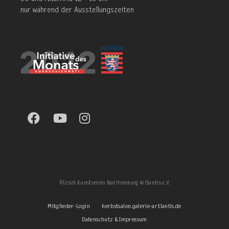
nur während der Ausstellungszeiten
©2026 Kunstverein Bad Homburg Artlantis e. V.
Mitglieder-Login
herbstsalon.galerie-artlantis.de
Datenschutz & Impressum