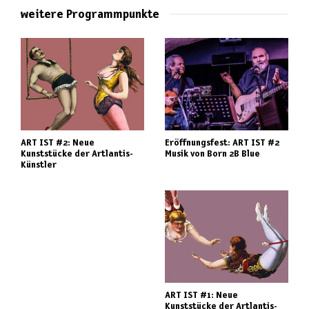
weitere Programmpunkte
ART IST #2: Neue
Eröffnungsfest: ART IST #2
Kunststücke der Artlantis-
Musik von Born 2B Blue
Künstler
ART IST #1: Neue
Kunststücke der Artlantis-