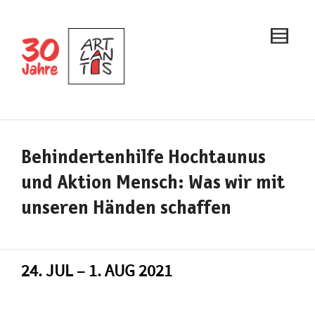
Behindertenhilfe Hochtaunus
und Aktion Mensch: Was wir mit
unseren Händen schaffen
24. JUL – 1. AUG 2021