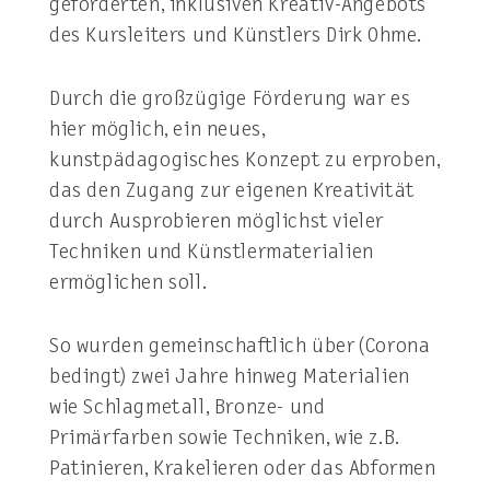
geförderten, inklusiven Kreativ-Angebots
des Kursleiters und Künstlers Dirk Ohme.
Durch die großzügige Förderung war es
hier möglich, ein neues,
kunstpädagogisches Konzept zu erproben,
das den Zugang zur eigenen Kreativität
durch Ausprobieren möglichst vieler
Techniken und Künstlermaterialien
ermöglichen soll.
So wurden gemeinschaftlich über (Corona
bedingt) zwei Jahre hinweg Materialien
wie Schlagmetall, Bronze- und
Primärfarben sowie Techniken, wie z.B.
Patinieren, Krakelieren oder das Abformen