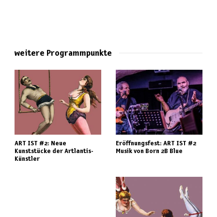
weitere Programmpunkte
ART IST #2: Neue
Eröffnungsfest: ART IST #2
Kunststücke der Artlantis-
Musik von Born 2B Blue
Künstler