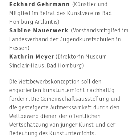
Eckhard Gehrmann
(Künstler und
Mitglied im Beirat des Kunstvereins Bad
Homburg Artlantis)
Sabine Mauerwerk
(Vorstandsmitglied im
Landesverband der Jugendkunstschulen in
Hessen)
Kathrin Meyer
(Direktorin Museum
Sinclair-Haus, Bad Homburg)
Die Wettbewerbskonzeption soll den
engagierten Kunstunterricht nachhaltig
fördern. Die Gemeinschaftsausstellung und
die gesteigerte Aufmerksamkeit durch den
Wettbewerb dienen der öffentlichen
Wertschätzung von junger Kunst und der
Bedeutung des Kunstunterrichts.