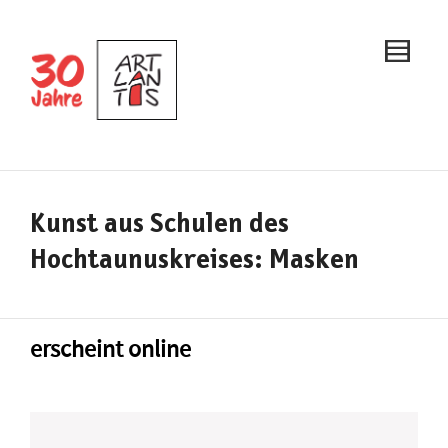
Kunst aus Schulen des
Hochtaunuskreises: Masken
erscheint online