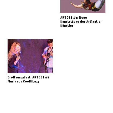
ART IST #1: Neue
Kunststücke der Artlantis-
Künstler
Eröffnungsfest: ART IST #1
Musik von Cool&Lazy