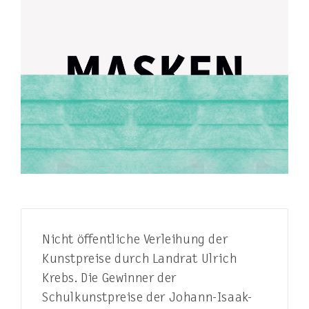
Nicht öffentliche Verleihung der
Kunstpreise durch Landrat Ulrich
Krebs. Die Gewinner der
Schulkunstpreise der Johann-Isaak-