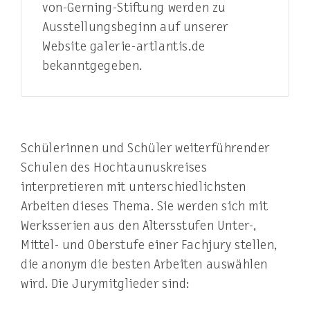
von-Gerning-Stiftung werden zu
Ausstellungsbeginn auf unserer
Website galerie-artlantis.de
bekanntgegeben.
Schülerinnen und Schüler weiterführender
Schulen des Hochtaunuskreises
interpretieren mit unterschiedlichsten
Arbeiten dieses Thema. Sie werden sich mit
Werksserien aus den Altersstufen Unter-,
Mittel- und Oberstufe einer Fachjury stellen,
die anonym die besten Arbeiten auswählen
wird. Die Jurymitglieder sind: