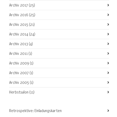
Archiv 2017
(25)
Archiv 2016
(25)
Archiv 2015
(21)
Archiv 2014
(24)
Archiv 2013
(4)
Archiv 2011
(1)
Archiv 2009
(1)
Archiv 2007
(1)
Archiv 2005
(1)
Herbstsalon
(11)
Retrospektive: Einladungskarten