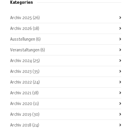
Kategorien
Archiv 2025
(26)
Archiv 2026
(18)
Ausstellungen
(6)
Veranstaltungen
(6)
Archiv 2024
(25)
Archiv 2023
(35)
Archiv 2022
(24)
Archiv 2021
(18)
Archiv 2020
(11)
Archiv 2019
(30)
Archiv 2018
(24)