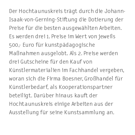
Der Hochtaunuskreis trägt durch die Johann-
Isaak-von-Gerning-Stiftung die Dotierung der
Preise für die besten ausgewählten Arbeiten.
Es werden drei 1. Preise im Wert von jeweils
500,- Euro für kunstpädagogische
Maßnahmen ausgelobt. Als 2. Preise werden
drei Gutscheine für den Kauf von
Künstlermaterialien im Fachhandel vergeben,
woran sich die Firma Boesner, Großhandel für
Künstlerbedarf, als Kooperationspartner
beteiligt. Darüber hinaus kauft der
Hochtaunuskreis einige Arbeiten aus der
Ausstellung für seine Kunstsammlung an.