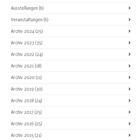
Ausstellungen
(6)
Veranstaltungen
(6)
Archiv 2024
(25)
Archiv 2023
(35)
Archiv 2022
(24)
Archiv 2021
(18)
Archiv 2020
(11)
Archiv 2019
(30)
Archiv 2018
(24)
Archiv 2017
(25)
Archiv 2016
(25)
Archiv 2015
(21)