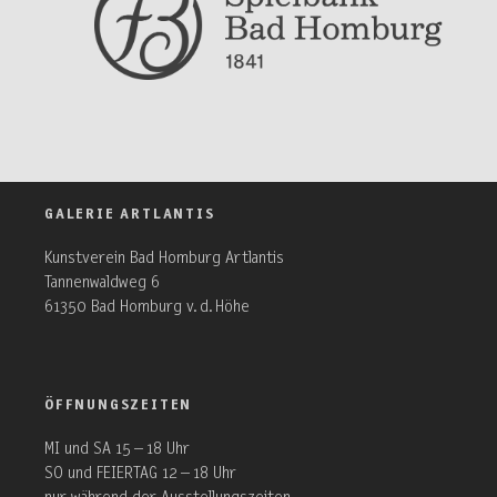
GALERIE ARTLANTIS
Kunstverein Bad Homburg Artlantis
Tannenwaldweg 6
61350 Bad Homburg v. d. Höhe
ÖFFNUNGSZEITEN
MI und SA 15 – 18 Uhr
SO und FEIERTAG 12 – 18 Uhr
nur während der Ausstellungszeiten