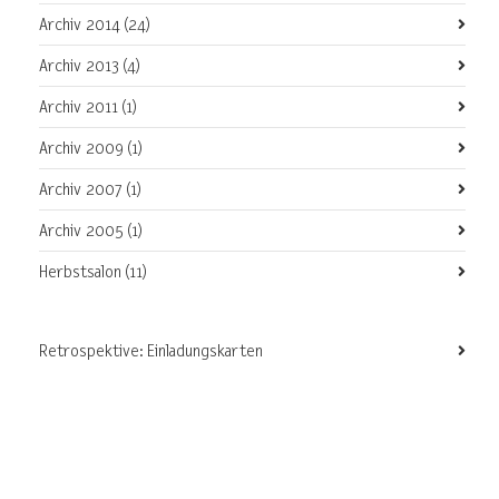
Archiv 2014
(24)
Archiv 2013
(4)
Archiv 2011
(1)
Archiv 2009
(1)
Archiv 2007
(1)
Archiv 2005
(1)
Herbstsalon
(11)
Retrospektive: Einladungskarten