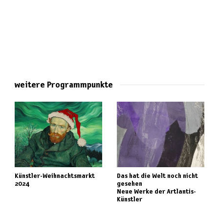
weitere Programmpunkte
Künstler-Weihnachtsmarkt
Das hat die Welt noch nicht
2024
gesehen
Neue Werke der Artlantis-
Künstler