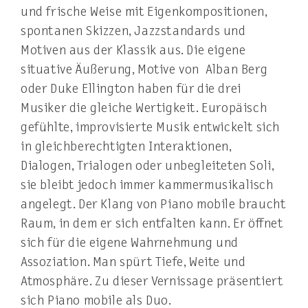
und frische Weise mit Eigenkompositionen,
spontanen Skizzen, Jazzstandards und
Motiven aus der Klassik aus. Die eigene
situative Äußerung, Motive von Alban Berg
oder Duke Ellington haben für die drei
Musiker die gleiche Wertigkeit. Europäisch
gefühlte, improvisierte Musik entwickelt sich
in gleichberechtigten Interaktionen,
Dialogen, Trialogen oder unbegleiteten Soli,
sie bleibt jedoch immer kammermusikalisch
angelegt. Der Klang von Piano mobile braucht
Raum, in dem er sich entfalten kann. Er öffnet
sich für die eigene Wahrnehmung und
Assoziation. Man spürt Tiefe, Weite und
Atmosphäre. Zu dieser Vernissage präsentiert
sich Piano mobile als Duo.