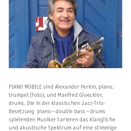
PIANO MOBILE sind Alexander Perkin, piano,
trumpet (Foto), und Manfred Gloeckler,
drums. Die in der klassischen Jazz-Trio-
Besetzung piano – double bass – drums
spielenden Musiker tarieren das klangliche
und akustische Spektrum auf eine stimmige