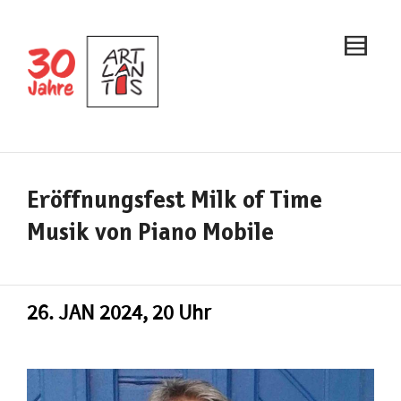
Eröffnungsfest Milk of Time
Musik von Piano Mobile
26. JAN 2024, 20 Uhr