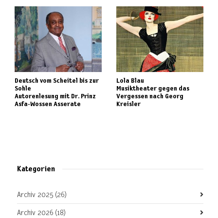
Deutsch vom Scheitel bis zur
Lola Blau
Sohle
Musiktheater gegen das
Autorenlesung mit Dr. Prinz
Vergessen nach Georg
Asfa-Wossen Asserate
Kreisler
Kategorien
Archiv 2025
(26)
Archiv 2026
(18)